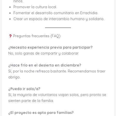
niños.
Promover la cultura local.
Fomentar el desarrollo comunitario en Errachidia.
Crear un espacio de intercambio humano y solidario.
Preguntas frecuentes (FAQ)
¿Necesito experiencia previa para participar?
No, solo ganas de compartir y colaborar.
¿Hace frío en el desierto en diciembre?
Sí, por la noche refresca bastante. Recomendamos traer
abrigo.
¿Puedo ir solo/a?
Sí, la mayoría de voluntarios viajan solos, pero pronto se
sienten parte de la familia.
¿El proyecto es apto para familias?