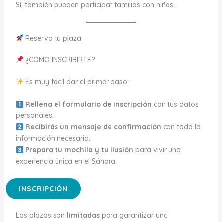
Sí, también pueden participar familias con niños .
Reserva tu plaza
¿CÓMO INSCRIBIRTE?
Es muy fácil dar el primer paso:
Rellena el formulario de inscripción
con tus datos
personales.
Recibirás un mensaje de confirmación
con toda la
información necesaria.
Prepara tu mochila y tu ilusión
para vivir una
experiencia única en el Sáhara.
INSCRIPCIÓN
Las plazas son
limitadas
para garantizar una