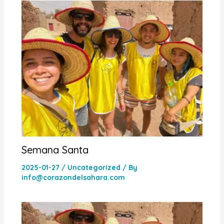
Semana Santa
2025-01-27
/
Uncategorized
/ By
info@corazondelsahara.com