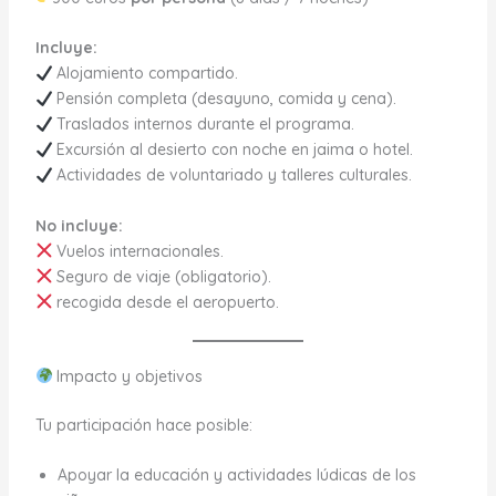
Incluye:
Alojamiento compartido.
Pensión completa (desayuno, comida y cena).
Traslados internos durante el programa.
Excursión al desierto con noche en jaima o hotel.
Actividades de voluntariado y talleres culturales.
No incluye:
Vuelos internacionales.
Seguro de viaje (obligatorio).
recogida desde el aeropuerto.
Impacto y objetivos
Tu participación hace posible:
Apoyar la educación y actividades lúdicas de los