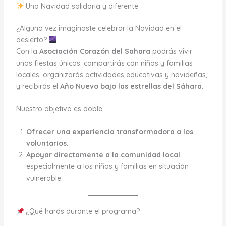
Una Navidad solidaria y diferente
¿Alguna vez imaginaste celebrar la Navidad en el
desierto?
Con la
Asociación Corazón del Sahara
podrás vivir
unas fiestas únicas: compartirás con niños y familias
locales, organizarás actividades educativas y navideñas,
y recibirás el
Año Nuevo bajo las estrellas del Sáhara
.
Nuestro objetivo es doble:
Ofrecer una experiencia transformadora a los
voluntarios
.
Apoyar directamente a la comunidad local
,
especialmente a los niños y familias en situación
vulnerable.
¿Qué harás durante el programa?