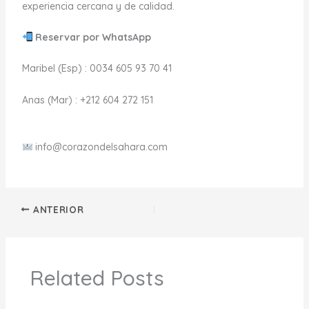
experiencia cercana y de calidad.
Reservar por WhatsApp
Maribel (Esp) : 0034 605 93 70 41
Anas (Mar) : +212 604 272 151
info@corazondelsahara.com
ANTERIOR
Related Posts