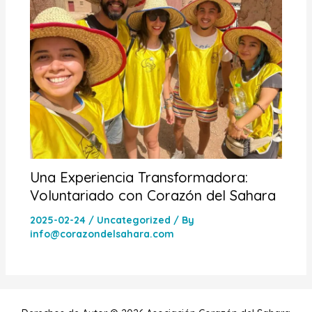
Una Experiencia Transformadora:
Voluntariado con Corazón del Sahara
2025-02-24
/
Uncategorized
/ By
info@corazondelsahara.com