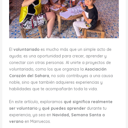
El
voluntariado
es mucho más que un simple acto de
ayuda; es una oportunidad para crecer, aprender y
conectar con otras personas. Al unirte a proyectos de
voluntariado, como los que organiza la
Asociación
Corazón del Sahara
, no solo contribuyes a una causa
noble, sino que también adquieres experiencias y
habilidades que te acompañarán toda la vida.
En este artículo, exploramos
qué significa realmente
ser voluntario
y
qué puedes aprender
durante tu
experiencia, ya sea en
Navidad, Semana Santa o
verano
en Marruecos.