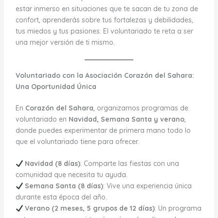
estar inmerso en situaciones que te sacan de tu zona de
confort, aprenderás sobre tus fortalezas y debilidades,
tus miedos y tus pasiones. El voluntariado te reta a ser
una mejor versión de ti mismo.
Voluntariado con la Asociación Corazón del Sahara:
Una Oportunidad Única
En
Corazón del Sahara
, organizamos programas de
voluntariado en
Navidad, Semana Santa y verano
,
donde puedes experimentar de primera mano todo lo
que el voluntariado tiene para ofrecer.
Navidad (8 días)
: Comparte las fiestas con una
comunidad que necesita tu ayuda.
Semana Santa (8 días)
: Vive una experiencia única
durante esta época del año.
Verano (2 meses, 5 grupos de 12 días)
: Un programa