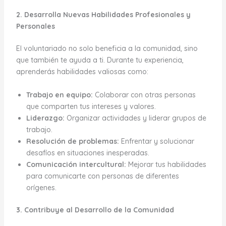
2. Desarrolla Nuevas Habilidades Profesionales y
Personales
El voluntariado no solo beneficia a la comunidad, sino
que también te ayuda a ti. Durante tu experiencia,
aprenderás habilidades valiosas como:
Trabajo en equipo:
Colaborar con otras personas
que comparten tus intereses y valores.
Liderazgo:
Organizar actividades y liderar grupos de
trabajo.
Resolución de problemas:
Enfrentar y solucionar
desafíos en situaciones inesperadas.
Comunicación intercultural:
Mejorar tus habilidades
para comunicarte con personas de diferentes
orígenes.
3. Contribuye al Desarrollo de la Comunidad