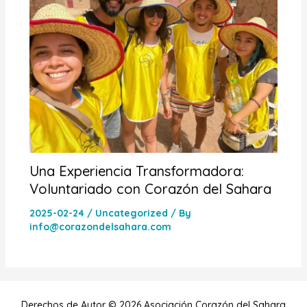
Una Experiencia Transformadora:
Voluntariado con Corazón del Sahara
2025-02-24
/
Uncategorized
/ By
info@corazondelsahara.com
Derechos de Autor © 2026 Asociación Corazón del Sahara