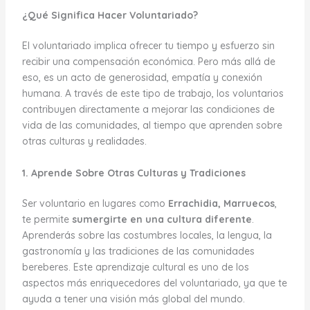
¿Qué Significa Hacer Voluntariado?
El voluntariado implica ofrecer tu tiempo y esfuerzo sin
recibir una compensación económica. Pero más allá de
eso, es un acto de generosidad, empatía y conexión
humana. A través de este tipo de trabajo, los voluntarios
contribuyen directamente a mejorar las condiciones de
vida de las comunidades, al tiempo que aprenden sobre
otras culturas y realidades.
1. Aprende Sobre Otras Culturas y Tradiciones
Ser voluntario en lugares como
Errachidia, Marruecos
,
te permite
sumergirte en una cultura diferente
.
Aprenderás sobre las costumbres locales, la lengua, la
gastronomía y las tradiciones de las comunidades
bereberes. Este aprendizaje cultural es uno de los
aspectos más enriquecedores del voluntariado, ya que te
ayuda a tener una visión más global del mundo.