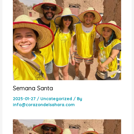
Semana Santa
2025-01-27
/
Uncategorized
/ By
info@corazondelsahara.com