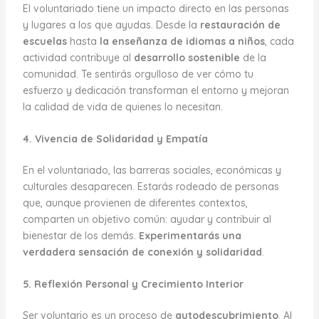
El voluntariado tiene un impacto directo en las personas
y lugares a los que ayudas. Desde la
restauración de
escuelas
hasta
la enseñanza de idiomas a niños
, cada
actividad contribuye al
desarrollo sostenible
de la
comunidad. Te sentirás orgulloso de ver cómo tu
esfuerzo y dedicación transforman el entorno y mejoran
la calidad de vida de quienes lo necesitan.
4. Vivencia de Solidaridad y Empatía
En el voluntariado, las barreras sociales, económicas y
culturales desaparecen. Estarás rodeado de personas
que, aunque provienen de diferentes contextos,
comparten un objetivo común: ayudar y contribuir al
bienestar de los demás.
Experimentarás una
verdadera sensación de conexión y solidaridad
.
5. Reflexión Personal y Crecimiento Interior
Ser voluntario es un proceso de
autodescubrimiento
. Al